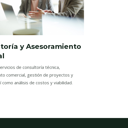
toría y Asesoramiento
al
rvicios de consultoría técnica,
to comercial, gestión de proyectos y
í como análisis de costos y viabilidad.