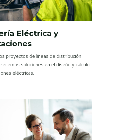
ería Eléctrica y
taciones
s proyectos de líneas de distribución
ofrecemos soluciones en el diseño y cálculo
ones eléctricas.