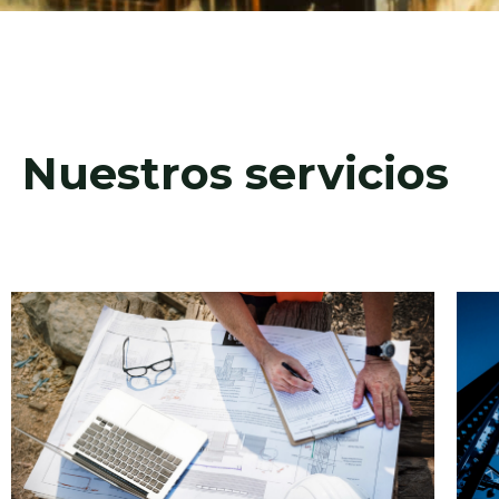
Nuestros servicios