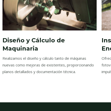
In
Diseño y Cálculo de
En
Maquinaria
Ofrec
Realizamos el diseño y cálculo tanto de máquinas
fotov
nuevas como mejoras de existentes, proporcionando
impul
planos detallados y documentación técnica.