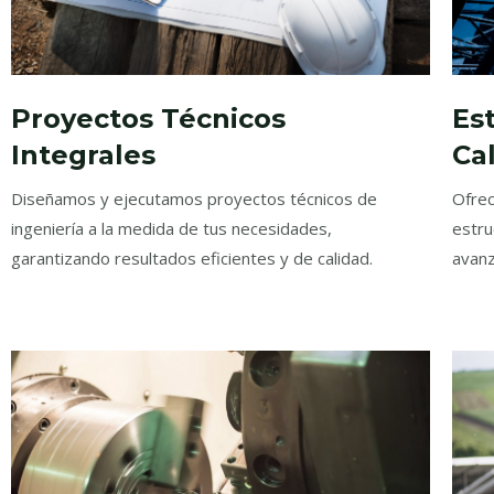
Proyectos Técnicos
Es
Integrales
Ca
Diseñamos y ejecutamos proyectos técnicos de
Ofrec
ingeniería a la medida de tus necesidades,
estru
garantizando resultados eficientes y de calidad.
avanz